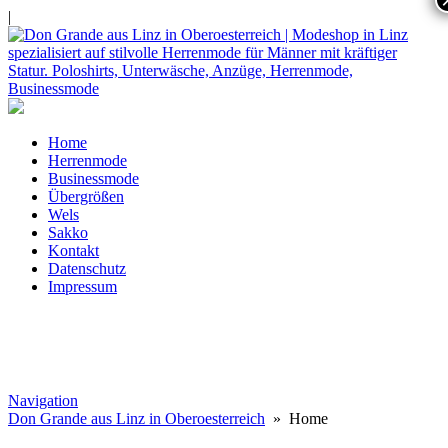
|
Home
Herrenmode
Businessmode
Übergrößen
Wels
Sakko
Kontakt
Datenschutz
Impressum
Navigation
Don Grande aus Linz in Oberoesterreich
» Home