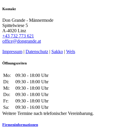
Kontakt
Don Grande - Männermode
Spittelwiese 5
A-4020 Linz
+43 732 773 621
office@dongrande.at
Impressum
|
Datenschutz
|
Sakko
|
Wels
Öffnungszeiten
Mo:
09:30 - 18:00 Uhr
Di:
09:30 - 18:00 Uhr
Mi:
09:30 - 18:00 Uhr
Do:
09:30 - 18:00 Uhr
Fr:
09:30 - 18:00 Uhr
Sa:
09:30 - 16:00 Uhr
Weitere Termine nach telefonischer Vereinbarung.
Firmeninformationen