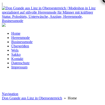
|
Home
Herrenmode
Businessmode
Übergrößen
Wels
Sakko
Kontakt
Datenschutz
Impressum
Navigation
Don Grande aus Linz in Oberoesterreich
» Home