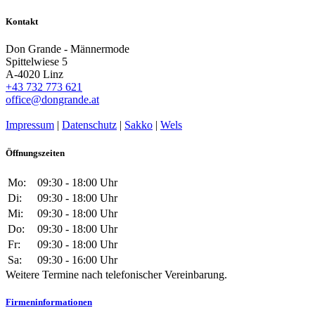
Kontakt
Don Grande - Männermode
Spittelwiese 5
A-4020 Linz
+43 732 773 621
office@dongrande.at
Impressum
|
Datenschutz
|
Sakko
|
Wels
Öffnungszeiten
Mo:
09:30 - 18:00 Uhr
Di:
09:30 - 18:00 Uhr
Mi:
09:30 - 18:00 Uhr
Do:
09:30 - 18:00 Uhr
Fr:
09:30 - 18:00 Uhr
Sa:
09:30 - 16:00 Uhr
Weitere Termine nach telefonischer Vereinbarung.
Firmeninformationen