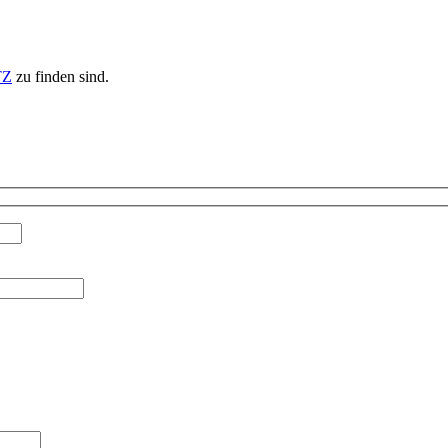
TZ
zu finden sind.