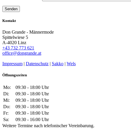
Kontakt
Don Grande - Männermode
Spittelwiese 5
A-4020 Linz
+43 732 773 621
office@dongrande.at
Impressum
|
Datenschutz
|
Sakko
|
Wels
Öffnungszeiten
Mo:
09:30 - 18:00 Uhr
Di:
09:30 - 18:00 Uhr
Mi:
09:30 - 18:00 Uhr
Do:
09:30 - 18:00 Uhr
Fr:
09:30 - 18:00 Uhr
Sa:
09:30 - 16:00 Uhr
Weitere Termine nach telefonischer Vereinbarung.